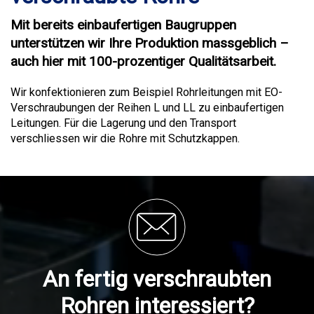
Mit bereits einbaufertigen Baugruppen
unterstützen wir Ihre Produktion massgeblich –
auch hier mit 100-prozentiger Qualitätsarbeit.
Wir konfektionieren zum Beispiel Rohrleitungen mit EO-
Verschraubungen der Reihen L und LL zu einbaufertigen
Leitungen. Für die Lagerung und den Transport
verschliessen wir die Rohre mit Schutzkappen.
An fertig verschraubten
Rohren interessiert?