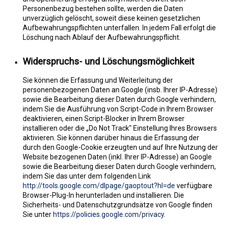
Personenbezug bestehen sollte, werden die Daten
unverzüglich gelöscht, soweit diese keinen gesetzlichen
Aufbewahrungspflichten unterfallen. In jedem Fall erfolgt die
Löschung nach Ablauf der Aufbewahrungspflicht.
Widerspruchs- und Löschungsmöglichkeit
Sie können die Erfassung und Weiterleitung der
personenbezogenen Daten an Google (insb. Ihrer IP-Adresse)
sowie die Bearbeitung dieser Daten durch Google verhindern,
indem Sie die Ausführung von Script-Code in Ihrem Browser
deaktivieren, einen Script-Blocker in Ihrem Browser
installieren oder die „Do Not Track" Einstellung Ihres Browsers
aktivieren. Sie können darüber hinaus die Erfassung der
durch den Google-Cookie erzeugten und auf Ihre Nutzung der
Website bezogenen Daten (inkl. Ihrer IP-Adresse) an Google
sowie die Bearbeitung dieser Daten durch Google verhindern,
indem Sie das unter dem folgenden Link
http://tools.google.com/dlpage/gaoptout?hl=de
verfügbare
Browser-Plug-In herunterladen und installieren. Die
Sicherheits- und Datenschutzgrundsätze von Google finden
Sie unter
https://policies.google.com/privacy
.