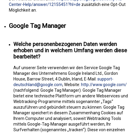
Center-Help/answer/12155451?hl=de
zusätzlich eine Opt-Out
Möglichkeit an.
Google Tag Manager
Welche personenbezogenen Daten werden
erhoben und in welchem Umfang werden diese
bearbeitet?
Auf unserer Seite verwenden wir den Service Google Tag
Manager des Unternehmens Google Ireland Ltd., Gordon
House, Barrow Street, 4 Dublin, Irland, E-Mail:
support-
deutschland@google.com
, Website:
http://www.google.com/
(nachfolgend: Google Tag Manager). Google Tag Manager
bietet eine technische Plattform um andere Webservices und
Webtracking-Programme mittels sogenannter „Tags“
auszuführen und gebündelt steuern zu können. Google Tag
Manager speichert in diesem Zusammenhang Cookies auf
Ihrem Computer und analysiert, soweit Webtracking Tools
mittels Google-Tag-Manager ausgeführt werden, Ihr
Surfverhalten (sogenanntes „tracken“). Diese von einzelnen