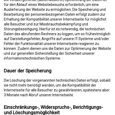
für den Ablauf eines Websitebesuchs erforderlich, um eine
Auslieferung der Website zu ermöglichen. Die Speicherung und
Bearbeitung der personenbezogenen Daten erfolgt zudem zur
Erhaltung der Kompatibilität unserer Internetseite für möglichst
alle Besucher und zur Missbrauchsbekämpfung und
Störungsbeseitigung. Hierfür ist es notwendig, die technischen
Daten des abrufenden Rechners zu loggen, um so frühestmöglich
auf Darstellungsfehler, Angriffe auf unsere IT-Systeme und/oder
Fehler der Funktionalität unserer Internetseite reagieren zu
können. Zudem dienen uns die Daten zur Optimierung der Website
und zur generellen Sicherstellung der Sicherheit unserer
informationstechnischen Systeme.
Dauer der Speicherung
Die Löschung der vorgenannten technischen Daten erfolgt, sobald
sie nicht mehr benötigt werden, um die Kompatibilität der
Internetseite für alle Besucher zu gewährleisten, spätestens aber
3 Monate nach Abruf unserer Internetseite.
Einschränkungs-, Widerspruchs-, Berichtigungs-
und Löschungsmöglichkeit