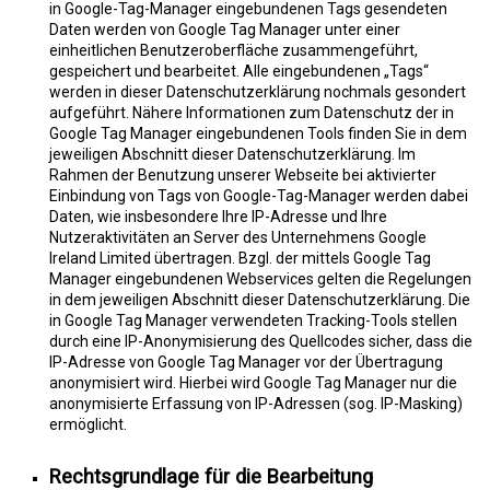
in Google-Tag-Manager eingebundenen Tags gesendeten
Daten werden von Google Tag Manager unter einer
einheitlichen Benutzeroberfläche zusammengeführt,
gespeichert und bearbeitet. Alle eingebundenen „Tags“
werden in dieser Datenschutzerklärung nochmals gesondert
aufgeführt. Nähere Informationen zum Datenschutz der in
Google Tag Manager eingebundenen Tools finden Sie in dem
jeweiligen Abschnitt dieser Datenschutzerklärung. Im
Rahmen der Benutzung unserer Webseite bei aktivierter
Einbindung von Tags von Google-Tag-Manager werden dabei
Daten, wie insbesondere Ihre IP-Adresse und Ihre
Nutzeraktivitäten an Server des Unternehmens Google
Ireland Limited übertragen. Bzgl. der mittels Google Tag
Manager eingebundenen Webservices gelten die Regelungen
in dem jeweiligen Abschnitt dieser Datenschutzerklärung. Die
in Google Tag Manager verwendeten Tracking-Tools stellen
durch eine IP-Anonymisierung des Quellcodes sicher, dass die
IP-Adresse von Google Tag Manager vor der Übertragung
anonymisiert wird. Hierbei wird Google Tag Manager nur die
anonymisierte Erfassung von IP-Adressen (sog. IP-Masking)
ermöglicht.
Rechtsgrundlage für die Bearbeitung