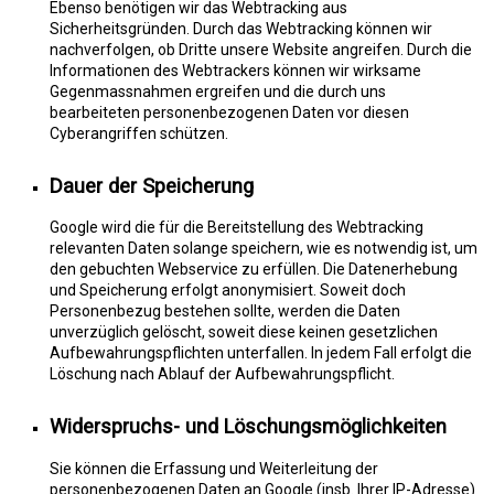
Ebenso benötigen wir das Webtracking aus
Sicherheitsgründen. Durch das Webtracking können wir
nachverfolgen, ob Dritte unsere Website angreifen. Durch die
Informationen des Webtrackers können wir wirksame
Gegenmassnahmen ergreifen und die durch uns
bearbeiteten personenbezogenen Daten vor diesen
Cyberangriffen schützen.
Dauer der Speicherung
Google wird die für die Bereitstellung des Webtracking
relevanten Daten solange speichern, wie es notwendig ist, um
den gebuchten Webservice zu erfüllen. Die Datenerhebung
und Speicherung erfolgt anonymisiert. Soweit doch
Personenbezug bestehen sollte, werden die Daten
unverzüglich gelöscht, soweit diese keinen gesetzlichen
Aufbewahrungspflichten unterfallen. In jedem Fall erfolgt die
Löschung nach Ablauf der Aufbewahrungspflicht.
Widerspruchs- und Löschungsmöglichkeiten
Sie können die Erfassung und Weiterleitung der
personenbezogenen Daten an Google (insb. Ihrer IP-Adresse)