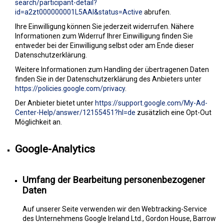
search/participant-detail?
id=a2zt000000001L5AAI&status=Active
abrufen.
Ihre Einwilligung können Sie jederzeit widerrufen. Nähere
Informationen zum Widerruf Ihrer Einwilligung finden Sie
entweder bei der Einwilligung selbst oder am Ende dieser
Datenschutzerklärung.
Weitere Informationen zum Handling der übertragenen Daten
finden Sie in der Datenschutzerklärung des Anbieters unter
https://policies.google.com/privacy
.
Der Anbieter bietet unter
https://support.google.com/My-Ad-
Center-Help/answer/12155451?hl=de
zusätzlich eine Opt-Out
Möglichkeit an.
Google-Analytics
Umfang der Bearbeitung personenbezogener
Daten
Auf unserer Seite verwenden wir den Webtracking-Service
des Unternehmens Google Ireland Ltd., Gordon House, Barrow