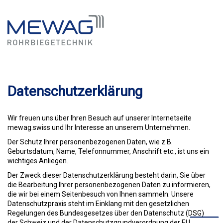
Datenschutzerklärung
Wir freuen uns über Ihren Besuch auf unserer Internetseite
mewag.swiss und Ihr Interesse an unserem Unternehmen.
Der Schutz Ihrer personenbezogenen Daten, wie z.B.
Geburtsdatum, Name, Telefonnummer, Anschrift etc., ist uns ein
wichtiges Anliegen.
Der Zweck dieser Datenschutzerklärung besteht darin, Sie über
die Bearbeitung Ihrer personenbezogenen Daten zu informieren,
die wir bei einem Seitenbesuch von Ihnen sammeln. Unsere
Datenschutzpraxis steht im Einklang mit den gesetzlichen
Regelungen des Bundesgesetzes über den Datenschutz (DSG)
der Schweiz und der Datenschutzgrundverordnung der EU