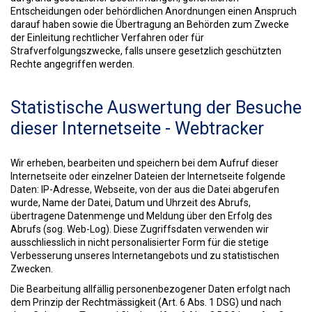
Entscheidungen oder behördlichen Anordnungen einen Anspruch
darauf haben sowie die Übertragung an Behörden zum Zwecke
der Einleitung rechtlicher Verfahren oder für
Strafverfolgungszwecke, falls unsere gesetzlich geschützten
Rechte angegriffen werden.
Statistische Auswertung der Besuche
dieser Internetseite - Webtracker
Wir erheben, bearbeiten und speichern bei dem Aufruf dieser
Internetseite oder einzelner Dateien der Internetseite folgende
Daten: IP-Adresse, Webseite, von der aus die Datei abgerufen
wurde, Name der Datei, Datum und Uhrzeit des Abrufs,
übertragene Datenmenge und Meldung über den Erfolg des
Abrufs (sog. Web-Log). Diese Zugriffsdaten verwenden wir
ausschliesslich in nicht personalisierter Form für die stetige
Verbesserung unseres Internetangebots und zu statistischen
Zwecken.
Die Bearbeitung allfällig personenbezogener Daten erfolgt nach
dem Prinzip der Rechtmässigkeit (Art. 6 Abs. 1 DSG) und nach