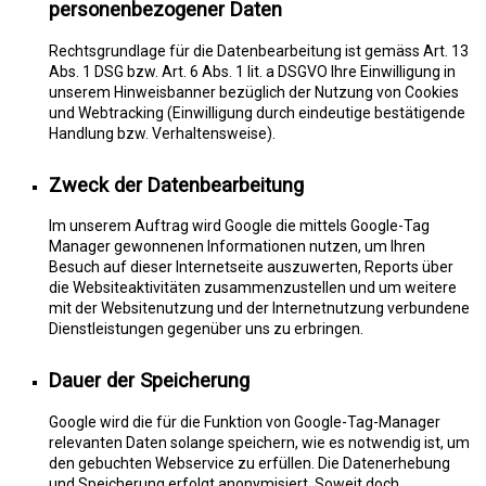
personenbezogener Daten
Rechtsgrundlage für die Datenbearbeitung ist gemäss Art. 13
Abs. 1 DSG bzw. Art. 6 Abs. 1 lit. a DSGVO Ihre Einwilligung in
unserem Hinweisbanner bezüglich der Nutzung von Cookies
und Webtracking (Einwilligung durch eindeutige bestätigende
Handlung bzw. Verhaltensweise).
Zweck der Datenbearbeitung
Im unserem Auftrag wird Google die mittels Google-Tag
Manager gewonnenen Informationen nutzen, um Ihren
Besuch auf dieser Internetseite auszuwerten, Reports über
die Websiteaktivitäten zusammenzustellen und um weitere
mit der Websitenutzung und der Internetnutzung verbundene
Dienstleistungen gegenüber uns zu erbringen.
Dauer der Speicherung
Google wird die für die Funktion von Google-Tag-Manager
relevanten Daten solange speichern, wie es notwendig ist, um
den gebuchten Webservice zu erfüllen. Die Datenerhebung
und Speicherung erfolgt anonymisiert. Soweit doch