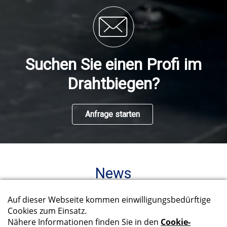
Suchen Sie einen Profi im
Drahtbiegen?
Anfrage starten
News