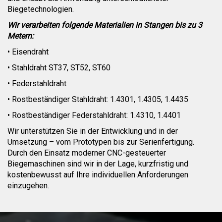
Biegetechnologien.
Wir verarbeiten folgende Materialien in Stangen bis zu 3
Metern:
• Eisendraht
• Stahldraht ST37, ST52, ST60
• Federstahldraht
• Rostbeständiger Stahldraht: 1.4301, 1.4305, 1.4435
• Rostbeständiger Federstahldraht: 1.4310, 1.4401
Wir unterstützen Sie in der Entwicklung und in der
Umsetzung – vom Prototypen bis zur Serienfertigung.
Durch den Einsatz moderner CNC-gesteuerter
Biegemaschinen sind wir in der Lage, kurzfristig und
kostenbewusst auf Ihre individuellen Anforderungen
einzugehen.