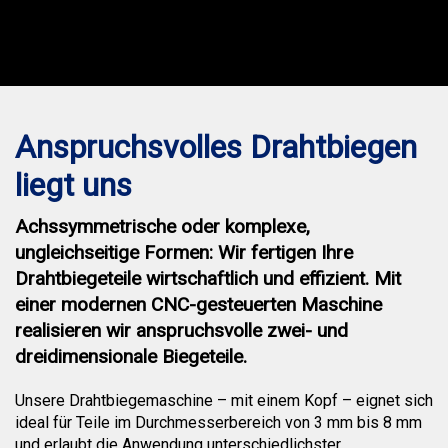
Anspruchsvolles Drahtbiegen
liegt uns
Achssymmetrische oder komplexe,
ungleichseitige Formen: Wir fertigen Ihre
Drahtbiegeteile wirtschaftlich und effizient. Mit
einer modernen CNC-gesteuerten Maschine
realisieren wir anspruchsvolle zwei- und
dreidimensionale Biegeteile.
Unsere Drahtbiegemaschine – mit einem Kopf – eignet sich
ideal für Teile im Durchmesserbereich von 3 mm bis 8 mm
und erlaubt die Anwendung unterschiedlichster