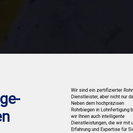
Wir sind ein zertifizierter Roh
ge-
Dienstleister, aber nicht nur d
Neben dem hochpräzisen
Rohrbiegen in Lohnfertigung b
en
wir Ihnen auch intelligente
Dienstleistungen, die wir mit 
Erfahrung und Expertise für S