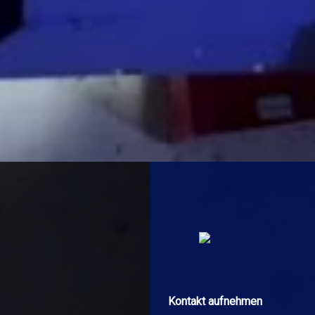
Kontakt aufnehmen