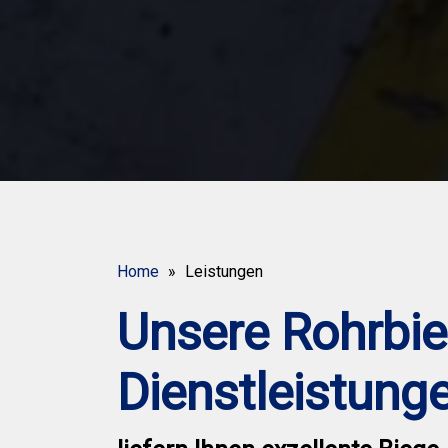
Home
Leistungen
Unsere Rohrbie
Dienstleistung