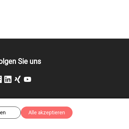
olgen Sie uns