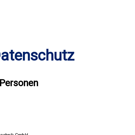
atenschutz
 Personen