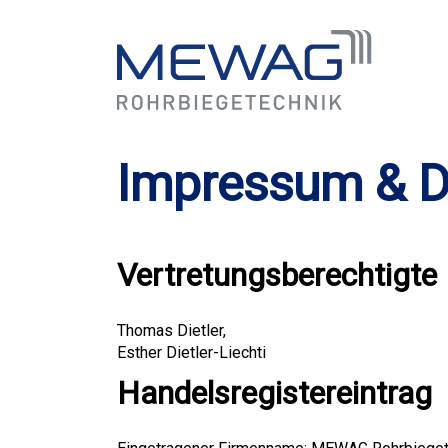
Impressum & D
Vertretungsberechtigte
Thomas Dietler,
Esther Dietler-Liechti
Handelsregistereintrag